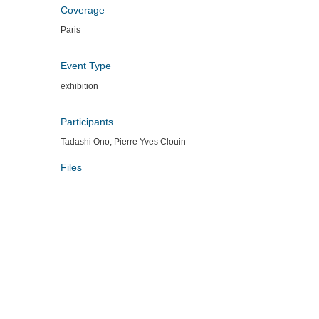
Coverage
Paris
Event Type
exhibition
Participants
Tadashi Ono, Pierre Yves Clouin
Files